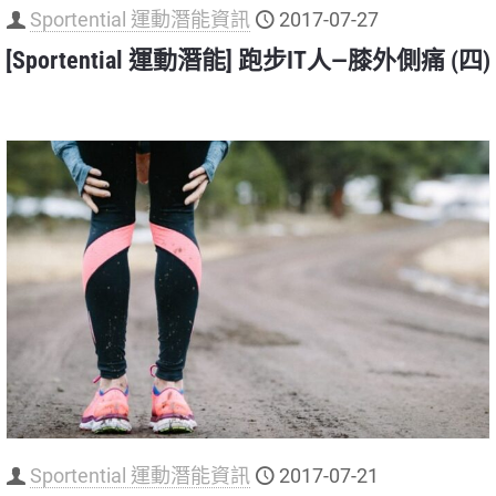
Sportential 運動潛能資訊
2017-07-27
[Sportential 運動潛能] 跑步IT人—膝外側痛 (四)
Sportential 運動潛能資訊
2017-07-21