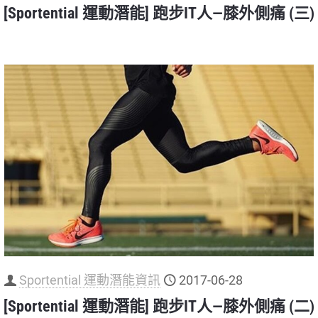
[Sportential 運動潛能] 跑步IT人—膝外側痛 (三)
Sportential 運動潛能資訊
2017-06-28
[Sportential 運動潛能] 跑步IT人—膝外側痛 (二)