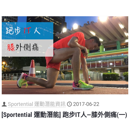
Sportential 運動潛能資訊
2017-06-22
[Sportential 運動潛能] 跑步IT人—膝外側痛(一)