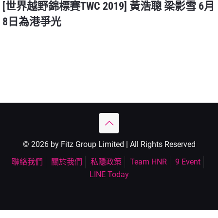
[世界越野錦標賽TWC 2019] 黃浩聰 梁影雪 6月
8日為港爭光
© 2026 by Fitz Group Limited | All Rights Reserved
聯絡我們
關於我們
私隱政策
Team HNR
9 Event
LINE Today