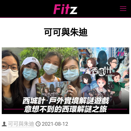
可可與朱迪
可可與朱迪
2021-08-12