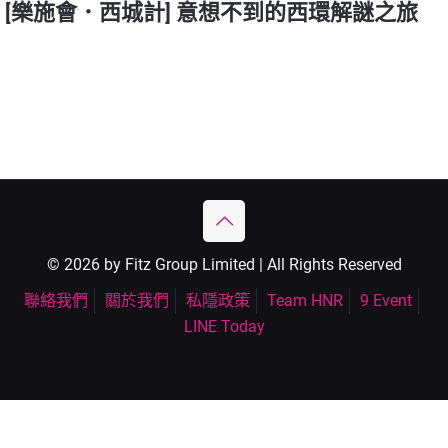
[樂施會．西城計] 意想不到的西環解謎之旅
© 2026 by Fitz Group Limited | All Rights Reserved
聯絡我們
關於我們
私隱政策
Team HNR
9 Event
LINE Today