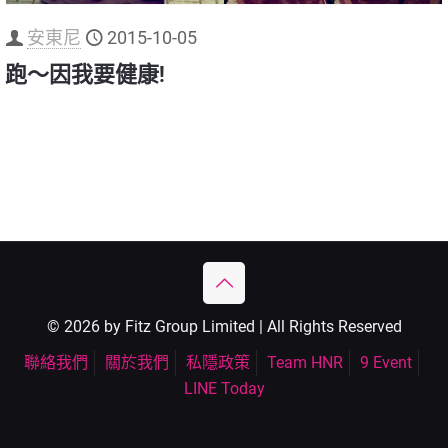
安東尼
2015-10-05
跑～因我要健康!
© 2026 by Fitz Group Limited | All Rights Reserved
聯絡我們
關於我們
私隱政策
Team HNR
9 Event
LINE Today