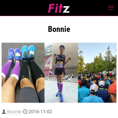
Bonnie
Bonnie
2016-11-02