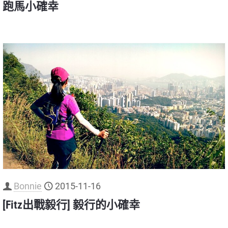
跑馬小確幸
Bonnie
2015-11-16
[Fitz出戰毅行] 毅行的小確幸