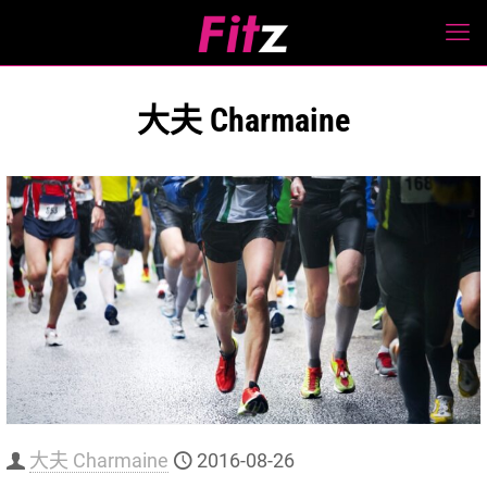
大夫 Charmaine
大夫 Charmaine
2016-08-26