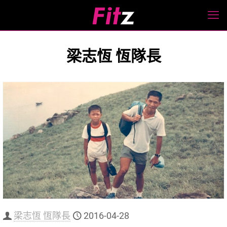
梁志恆 恆隊長
梁志恆 恆隊長
2016-04-28