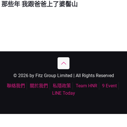
那些年 我跟爸爸上了婆髻山
© 2026 by Fitz Group Limited | All Rights Reserved
聯絡我們
關於我們
私隱政策
Team HNR
9 Event
LINE Today