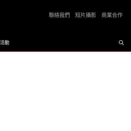
聯絡我們
短片攝影
商業合作
活動