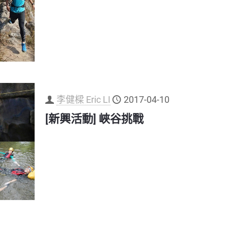
李健樑 Eric LI
2017-04-10
[新興活動] 峽谷挑戰