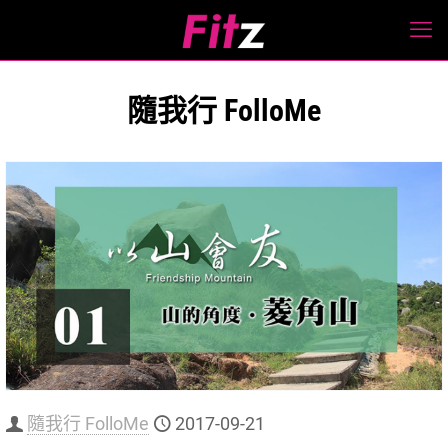
隨我行 FolloMe
隨我行 FolloMe
2017-09-21