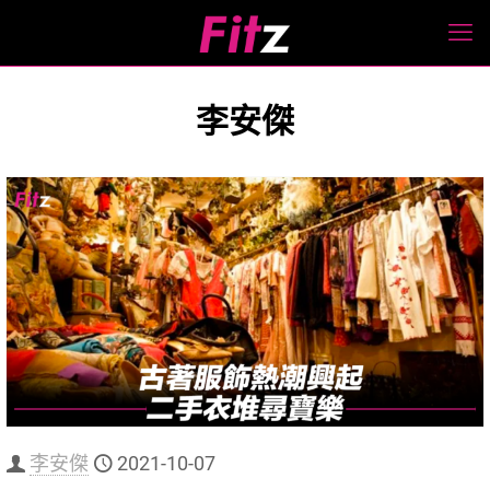
李安傑
李安傑
2021-10-07