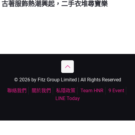
古著服飾熱潮興起，二手衣堆尋寶樂
© 2026 by Fitz Group Limited | All Rights Reserved
聯絡我們
關於我們
私隱政策
Team HNR
9 Event
LINE Today