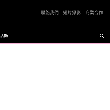
聯絡我們
短片攝影
商業合作
活動