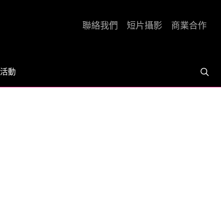
聯絡我們
短片攝影
商業合作
活動