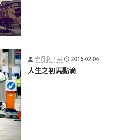
史丹利．英
2016-02-06
人生之初馬點滴