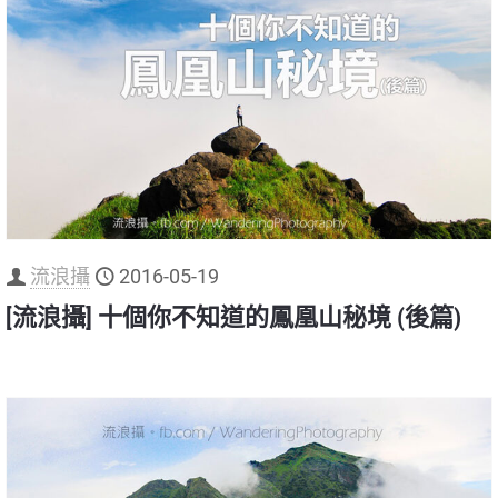
流浪攝
2016-05-19
[流浪攝] 十個你不知道的鳳凰山秘境 (後篇)