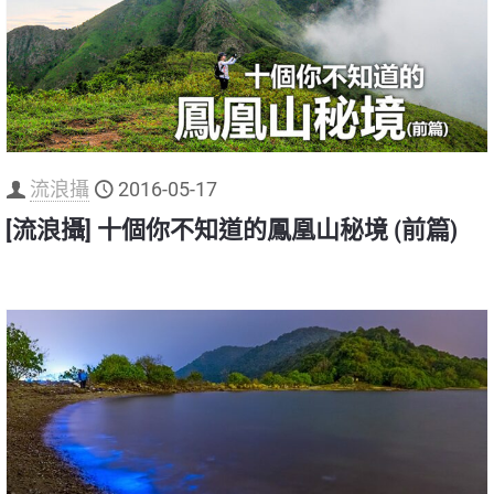
流浪攝
2016-05-17
[流浪攝] 十個你不知道的鳳凰山秘境 (前篇)