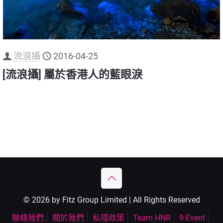
流浪攝
2016-04-25
[流浪攝] 屬於香港人的藍眼淚
© 2026 by Fitz Group Limited | All Rights Reserved
聯絡我們
關於我們
私隱政策
Team HNR
9 Event