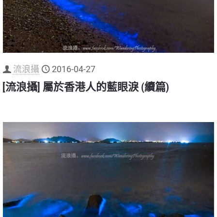
流浪攝
2016-04-27
[流浪攝] 屬於香港人的藍眼淚 (續篇)