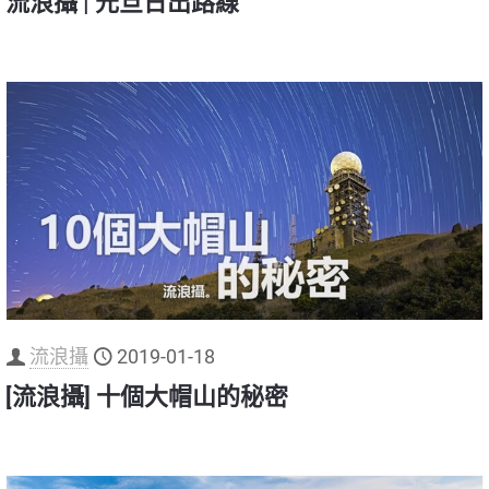
流浪攝 | 元旦日出路線
流浪攝
2019-01-18
[流浪攝] 十個大帽山的秘密