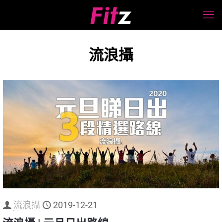
流浪攝
流浪攝
2019-12-21