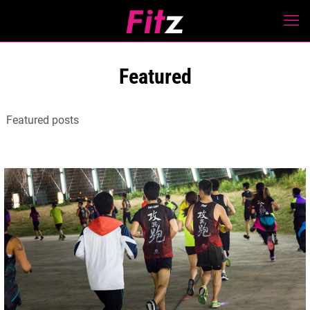
Featured
Featured posts