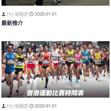
Fitz 編輯部
2020-01-01
最新推介
Fitz 編輯部
2020-01-01