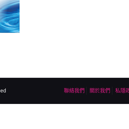
ved
聯絡我們
關於我們
私隱