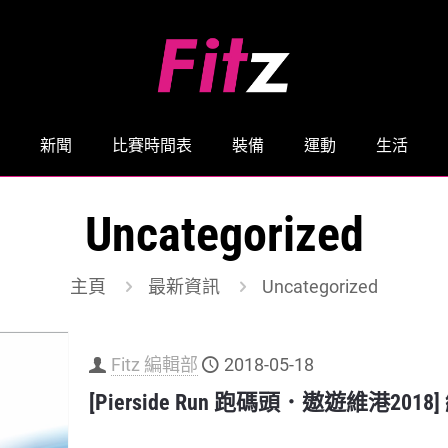
新聞
比賽時間表
裝備
運動
生活
Uncategorized
主頁
最新資訊
Uncategorized
Fitz 編輯部
2018-05-18
[Pierside Run 跑碼頭．遨遊維港20