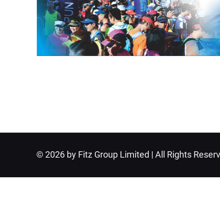
© 2026 by Fitz Group Limited | All Rights Reser