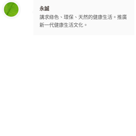
永誠
講求綠色、環保、天然的健康生活。推廣
新一代健康生活文化。