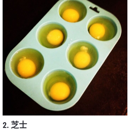
2. 芝士