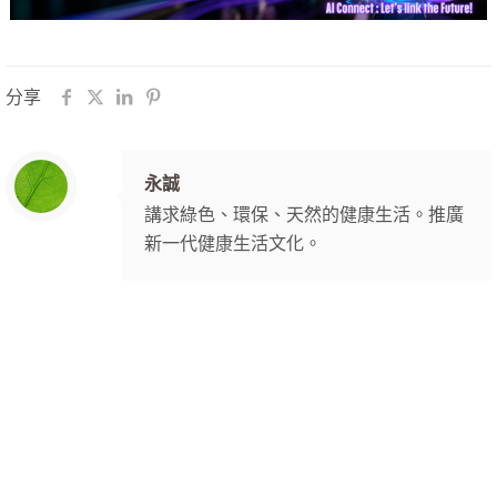
分享
永誠
講求綠色、環保、天然的健康生活。推廣
新一代健康生活文化。