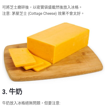
可將芝士磨碎後，以密實袋盛載然後放入冰格。
注意: 茅屋芝士 (Cottage Cheese) 效果不會太好。
3. 牛奶
牛奶放入冰格絕無問題，但要注意: