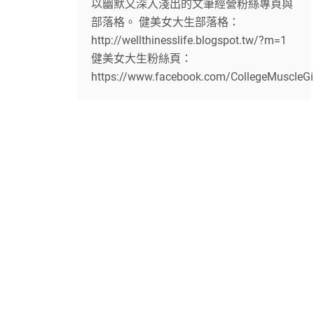
以幽默又深入淺出的文筆經營粉絲專頁與
部落格。 健美女大生部落格：
http://wellthinesslife.blogspot.tw/?m=1
健美女大生粉絲頁：
https://www.facebook.com/CollegeMuscleGi