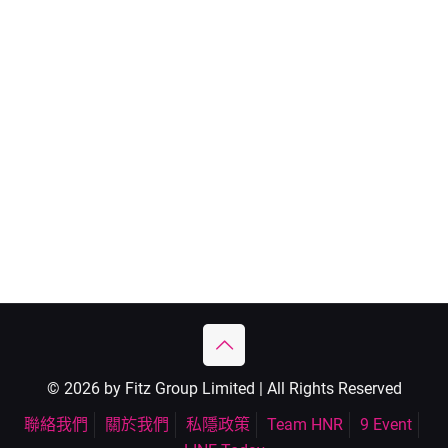
© 2026 by Fitz Group Limited | All Rights Reserved
聯絡我們
關於我們
私隱政策
Team HNR
9 Event