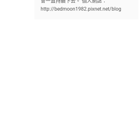
會一直持續下去。 個人網誌：
http://bedmoon1982.pixnet.net/blog