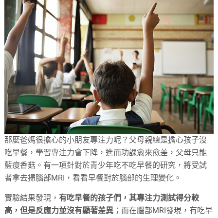
那麼爸媽很擔心的小朋友專注力呢？父母親總是擔心孩子沒
吃早餐，學習專注力會下降，進而功課愈來愈差，父母只能
藍瘦香菇。有一項針對於青少年吃不吃早餐的研究，將受試
者拿去掃腦部MRI，看看早餐對於腦部的生理變化。
實驗結果發現，
有吃早餐的孩子們，其專注力測試得分較
高，但是反應力並沒有顯著差異
；而在腦部MRI發現，有吃早