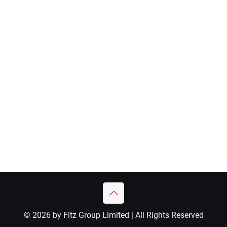
© 2026 by Fitz Group Limited | All Rights Reserved