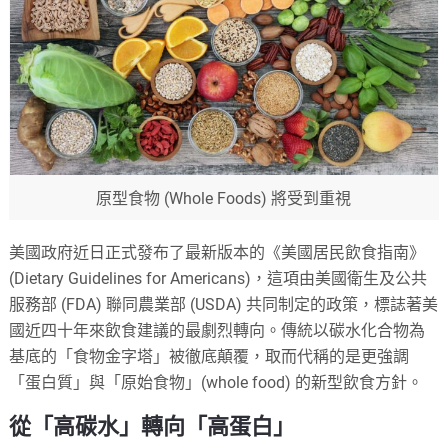
原型食物 (Whole Foods) 將受到重視
美國政府近日正式發布了最新版本的《美國居民飲食指南》
(Dietary Guidelines for Americans)，這項由美國衛生及公共
服務部 (FDA) 聯同農業部 (USDA) 共同制定的政策，標誌著美
國近四十年來飲食建議的最劇烈轉向。傳統以碳水化合物為
基底的「食物金字塔」被徹底顛覆，取而代稱的是更強調
「蛋白質」與「原始食物」(whole food) 的新型飲食方針。
從「高碳水」轉向「高蛋白」