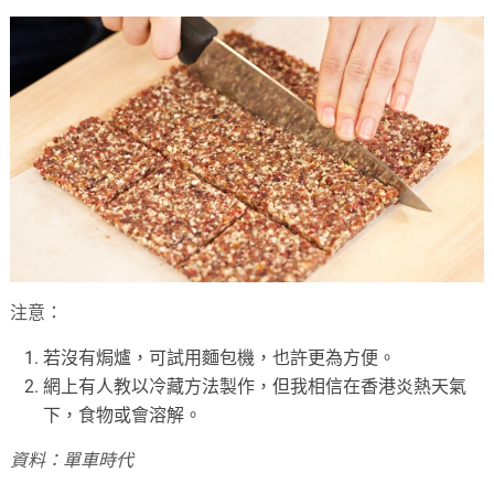
注意：
若沒有焗爐，可試用麵包機，也許更為方便。
網上有人教以冷藏方法製作，但我相信在香港炎熱天氣
下，食物或會溶解。
資料：單車時代