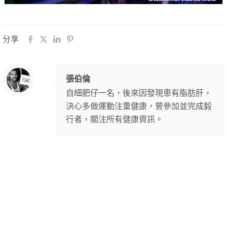
分享
張伯倫
自細肥仔一名，後來因發現患有脂肪肝，
決心多做運動注重健康，曾參加並完成毅
行者，關注所有健康資訊。