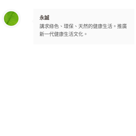
永誠
講求綠色、環保、天然的健康生活。推廣
新一代健康生活文化。