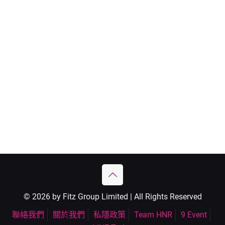
© 2026 by Fitz Group Limited | All Rights Reserved
聯絡我們
關於我們
私隱政策
Team HNR
9 Event