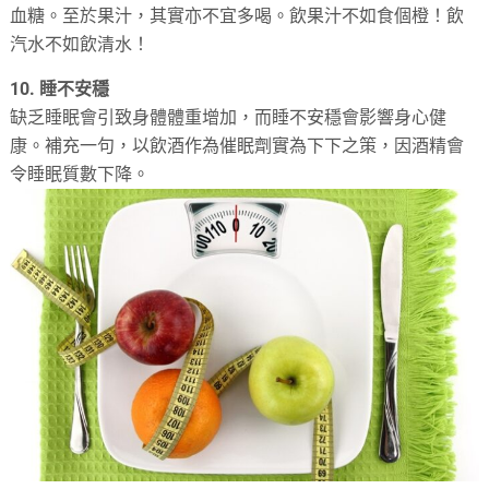
血糖。至於果汁，其實亦不宜多喝。飲果汁不如食個橙！飲
汽水不如飲清水！
10. 睡不安穩
缺乏睡眠會引致身體體重增加，而睡不安穩會影響身心健
康。補充一句，以飲酒作為催眠劑實為下下之策，因酒精會
令睡眠質數下降。