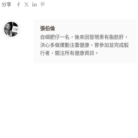
分享
張伯倫
自細肥仔一名，後來因發現患有脂肪肝，
決心多做運動注重健康，曾參加並完成毅
行者，關注所有健康資訊。