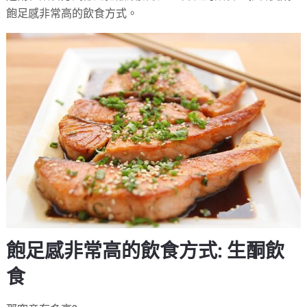
飽足感非常高的飲食方式。
飽足感非常高的飲食方式: 生酮飲
食