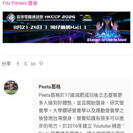
Fitz Fitness 健身
分享
Peeta葛格
Peeta葛格於17歲減肥成功後立志要幫更
多人達到好體態，並且開始健身、研究營
養學。大學鑽研營養學以及運動營養學之
後發現台灣健身、營養知識有很多可以進
步的地方。於2016年建立 Youtube 頻道 “