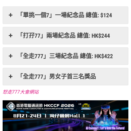
「單挑一個7」一場紀念品 總值: $124
「打孖77」兩場紀念品 總值: HK$244
「全走777」三場紀念品 總值: HK$422
「全走777」男女子首三名獎品
怒走777大會網站