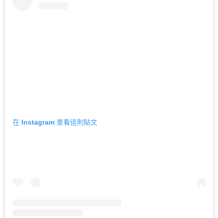
在 Instagram 查看這則貼文