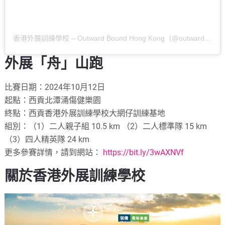
香港外展訓練學校 – Outward Bound Hong Kong（@outwardboundhongkong）分享的貼文
外展「舟」山跑
比賽日期：2024年10月12日
起點：西貢北潭涌傷健樂園
終點：西貢香港外展訓練學校大網仔訓練基地
組別：（1）二人親子組 10.5 km （2）二人標準隊 15 km
（3）四人精英隊 24 km
更多參賽詳情，請到網站：
https://bit.ly/3wAXNVf
關於香港外展訓練學校