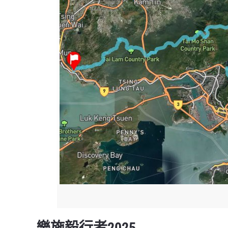
樂施毅行者2025