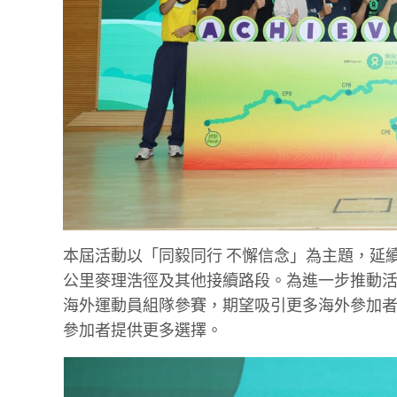
本屆活動以「同毅同行 不懈信念」為主題，延續
公里麥理浩徑及其他接續路段。為進一步推動活動
海外運動員組隊參賽，期望吸引更多海外參加
參加者提供更多選擇。