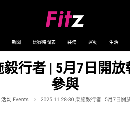
新聞
比賽時間表
裝備
運動
生活
30 樂施毅行者 | 5月7
參與
活動 Events
2025.11.28-30 樂施毅行者 | 5月