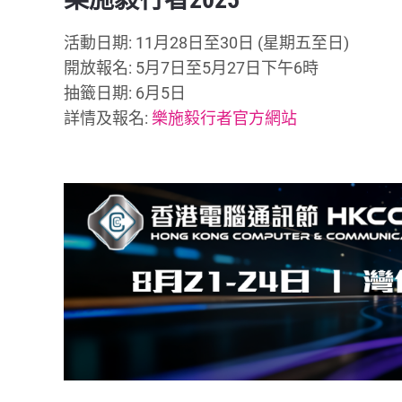
活動日期: 11月28日至30日 (星期五至日)
開放報名: 5月7日至5月27日下午6時
抽籤日期: 6月5日
詳情及報名:
樂施毅行者官方網站