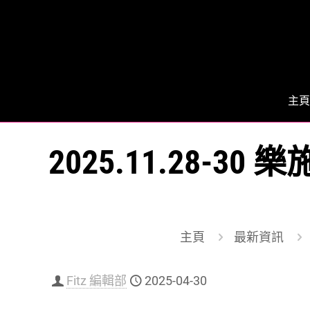
主頁
2025.11.28-
主頁
最新資訊
Fitz 編輯部
2025-04-30