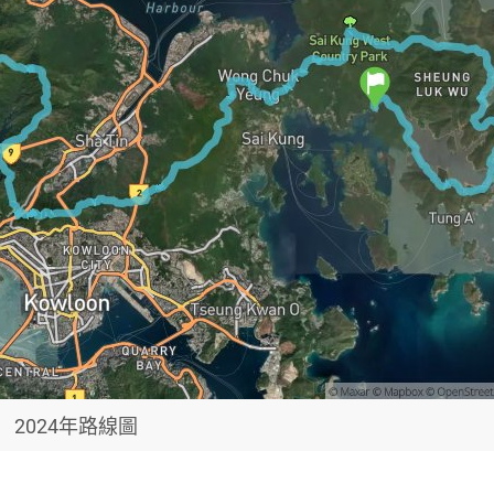
2024年路線圖