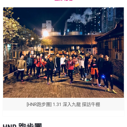
[HNR跑步團] 1.31 深入九龍 探訪牛棚