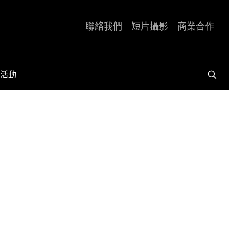
聯絡我們
短片攝影
商業合作
活動