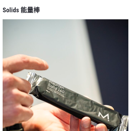
Solids 能量棒