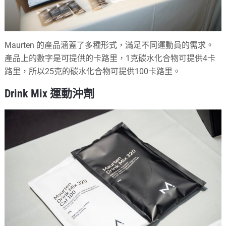
Maurten 的產品涵蓋了多種形式，滿足不同運動員的需求。
產品上的數字是可提供的卡路里，1克碳水化合物可提供4卡
路里，所以25克的碳水化合物可提供100卡路里。
Drink Mix 運動沖劑