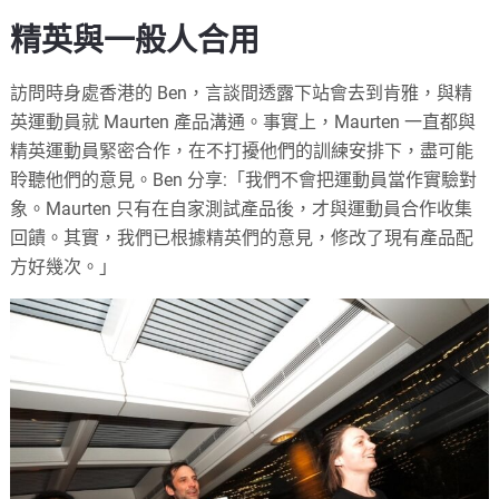
精英與一般人合用
訪問時身處香港的 Ben，言談間透露下站會去到肯雅，與精
英運動員就 Maurten 產品溝通。事實上，Maurten 一直都與
精英運動員緊密合作，在不打擾他們的訓練安排下，盡可能
聆聽他們的意見。Ben 分享:「我們不會把運動員當作實驗對
象。Maurten 只有在自家測試產品後，才與運動員合作收集
回饋。其實，我們已根據精英們的意見，修改了現有產品配
方好幾次。」