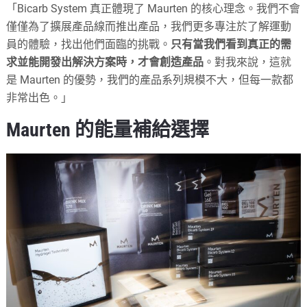
「Bicarb System 真正體現了 Maurten 的核心理念。我們不會
僅僅為了擴展產品線而推出產品，我們更多專注於了解運動
員的體驗，找出他們面臨的挑戰。
只有當我們看到真正的需
求並能開發出解決方案時，才會創造產品
。對我來說，這就
是 Maurten 的優勢，我們的產品系列規模不大，但每一款都
非常出色。」
Maurten 的
能量補給選擇