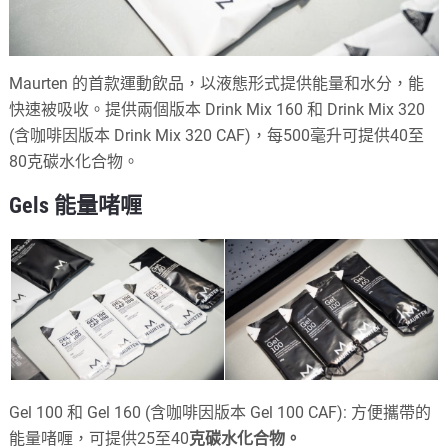
Maurten 的首款運動飲品，以液態形式提供能量和水分，能
快速被吸收。提供兩個版本 Drink Mix 160 和 Drink Mix 320
(含咖啡因版本 Drink Mix 320 CAF)，每500毫升可提供40至
80克碳水化合物。
Gels 能量啫喱
Gel 100 和 Gel 160 (含咖啡因版本 Gel 100 CAF): 方便攜帶的
能量啫喱，可提供25至40
克碳水化合物。