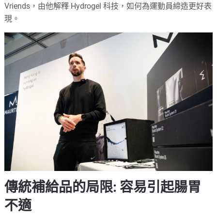
Vriends，由他解釋 Hydrogel 科技，如何為運動員締造更好表
現。
傳統補給品的局限: 容易引起腸胃
不適