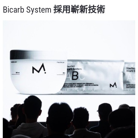
Bicarb System
採用嶄新技術