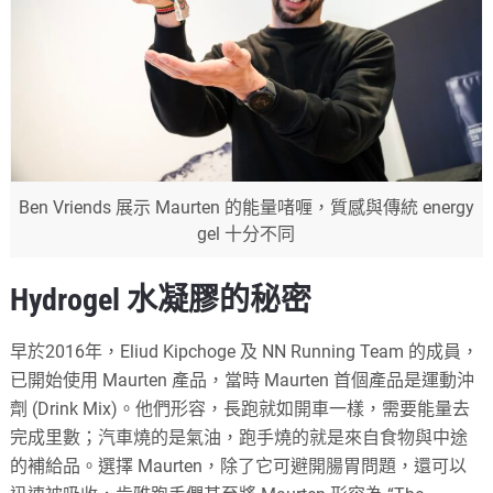
Ben Vriends 展示 Maurten 的能量啫喱，質感與傳統 energy
gel 十分不同
Hydrogel 水凝膠的秘密
早於2016年，Eliud Kipchoge 及 NN Running Team 的成員，
已開始使用 Maurten 產品，當時 Maurten 首個產品是運動沖
劑 (Drink Mix)。他們形容，長跑就如開車一樣，需要能量去
完成里數；汽車燒的是氣油，跑手燒的就是來自食物與中途
的補給品。選擇 Maurten，除了它可避開腸胃問題，還可以