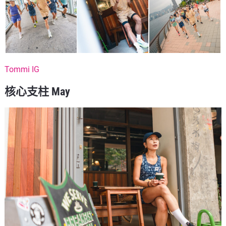
Tommi IG
核心支柱 May