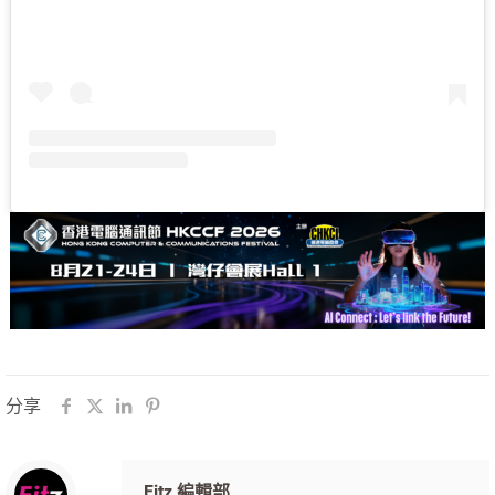
分享
Fitz 編輯部