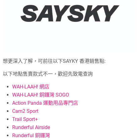
想更深入了解，可前往以下SAYKY 香港銷售點:
以下地點售賣款式不一，歡迎先致電查詢
WAH-LAAH! 網店
WAH-LAAH! 銅鑼灣 SOGO
Action Panda 運動用品專門店
Cam2 Sport
Trail Sport+
Runderful Airside
Runderful 銅鑼灣