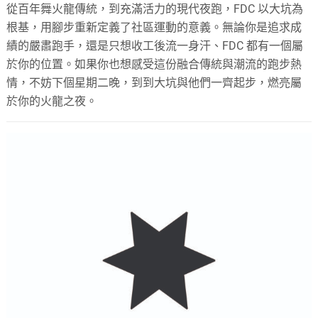
從百年舞火龍傳統，到充滿活力的現代夜跑，FDC 以大坑為
根基，用腳步重新定義了社區運動的意義。無論你是追求成
績的嚴肅跑手，還是只想收工後流一身汗、FDC 都有一個屬
於你的位置。如果你也想感受這份融合傳統與潮流的跑步熱
情，不妨下個星期二晚，到到大坑與他們一齊起步，燃亮屬
於你的火龍之夜。