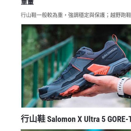
重量
行山鞋一般較為重，強調穩定與保護；越野跑
行山鞋 Salomon X Ultra 5 GORE-