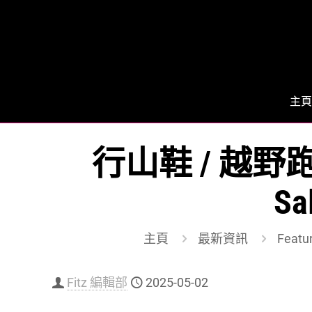
主頁
行山鞋 / 越
Sa
主頁
最新資訊
Featu
Fitz 編輯部
2025-05-02