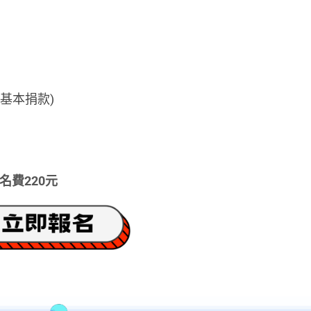
 (基本捐款)
名費220元