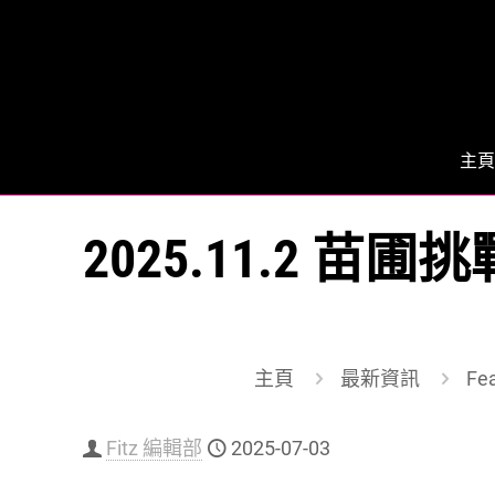
主頁
2025.11.2 苗
主頁
最新資訊
Fe
Fitz 編輯部
2025-07-03