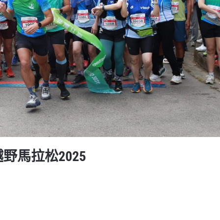
越野馬拉松2025