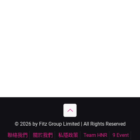
© 2026 by Fitz Group Limited | All Rights Reserved
聯絡我們
關於我們
私隱政策
Team HNR
9 Event