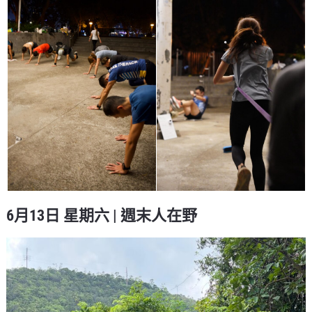
6月13日 星期六 | 週末人在野