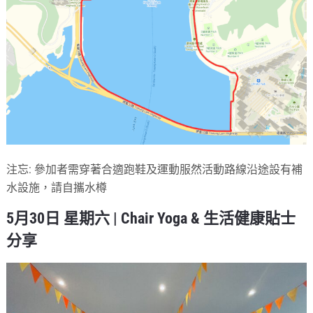
注忘: 參加者需穿著合適跑鞋及運動服然活動路線沿途設有補
水設施，請自攜水樽
5月30日
星期六
|
Chair Yoga & 生活健康貼士
分享