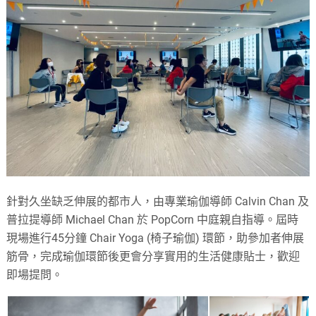
針對久坐缺乏伸展的都市人，由專業瑜伽導師 Calvin Chan 及
普拉提導師 Michael Chan 於 PopCorn 中庭親自指導。屆時
現場進行45分鐘 Chair Yoga (椅子瑜伽) 環節
，助參加者伸展
筋骨，完成瑜伽環節後更會分享實用的生活健康貼士，歡迎
即場提問
。