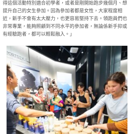
得這個活動特別適合初學者，或者是剛開始跑步幾個月、想
提升自己
的女生參加。因為參加者都是女性，大家程度相
近，
新手不會有太大壓力，也更容易堅持下去。領跑員們也
非常專業，
能夠照顧到不同水平的參加者，無論係新手抑或
有經驗跑者，都可以輕鬆融入。
」