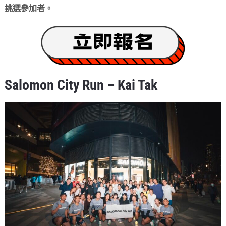
挑選參加者。
Salomon City Run – Kai Tak