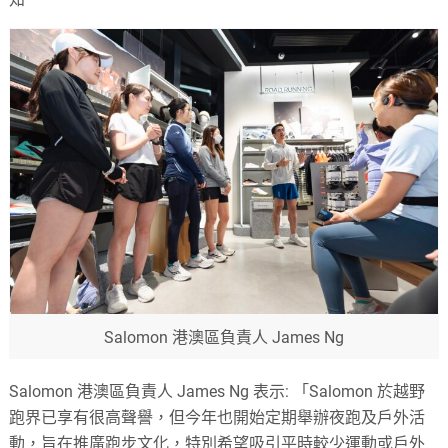
Salomon 港澳區負責人 James Ng
Salomon 港澳區負責人 James Ng 表示: 「Salomon 於越野
跑界已享有很高聲譽，但今年也開始定期舉辦夜跑及戶外活
動，旨在推廣跑步文化，特別希望吸引平時較少運動或戶外