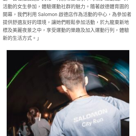
活動的女生參加，體驗運動社群的魅力。隨著啟德體育園的
開幕，我們利用 Salomon 啟德店作為活動的中心，為參加者
提供舒適友好的環境，讓她們輕鬆參加活動，於九龍東新地
標及美麗夜景之中，享受運動的樂趣及加入運動行列，體驗
新的生活方式。」