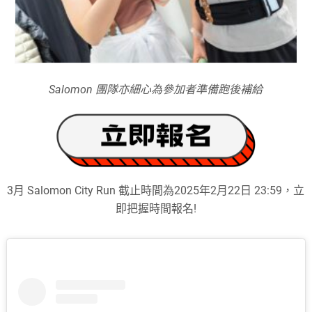
Salomon 團隊亦細心為參加者準備跑後補給
3月 Salomon City Run 截止時間為2025年2月22日 23:59，立
即把握時間報名!