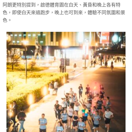
阿朗更特別提到，啟德體育園在白天、黃昏和晚上各有特
色
，即使白天來過跑步，晚上也可到來，體驗不同氛圍和景
色。