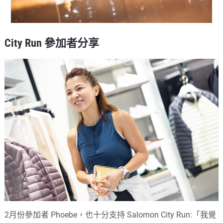
City Run 參加者分享
2月份參加者 Phoebe，也十分支持 Salomon City Run:「我覺