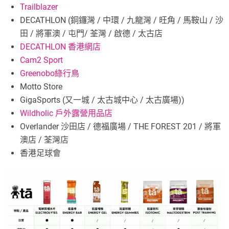
Trailblazer
DECATHLON (銅鑼灣 / 中環 / 九龍灣 / 旺角 / 馬鞍山 / 沙
田 / 將軍澳 / 屯門/ 荃灣 / 啟德 / 太古店
DECATHLON 香港網店
Cam2 Sport
Greenobo綠行鳥
Motto Store
GigaSports (又一城 / 太古城中心 / 太古廣場))
Wildholic 戶外露營用品店
Overlander 沙田店 / 德福廣場 / THE FOREST 201 / 將軍
澳店 / 荃灣店
香港足球會