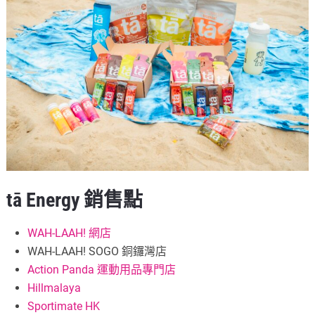
tā Energy 銷售點
WAH-LAAH! 網店
WAH-LAAH! SOGO 銅鑼灣店
Action Panda 運動用品專門店
Hillmalaya
Sportimate HK