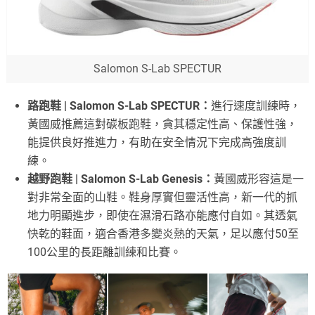
Salomon S-Lab SPECTUR
路跑鞋 | Salomon S-Lab SPECTUR：
進行速度訓練時，
黃國威推薦這對碳板跑鞋，貪其穩定性高、保護性強，
能提供良好推進力，有助在安全情況下完成高強度訓
練。
越野跑鞋 | Salomon S-Lab Genesis：
黃國威形容這是一
對非常全面的山鞋。鞋身厚實但靈活性高，新一代的抓
地力明顯進步，即使在濕滑石路亦能應付自如。其透氣
快乾的鞋面，適合香港多變炎熱的天氣，足以應付50至
100公里的長距離訓練和比賽。