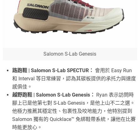
Salomon S-Lab Genesis
路跑鞋 | Salomon S-Lab SPECTUR：
會用於 Easy Run
和 Interval 等日常練習，認為其碳板提供的承托力與速度
感俱佳。
越野跑鞋 | Salomon S-Lab Genesis：
Ryan 表示訪問時
腳上已是他第七對 S-Lab Genesis，是他上山不二之選。
他極力推薦其穩定性、包裹性及咬地能力，他特別提到
Salomon 獨有的 Quicklace™ 免綁鞋帶系統，讓他在比賽
時能更放心。