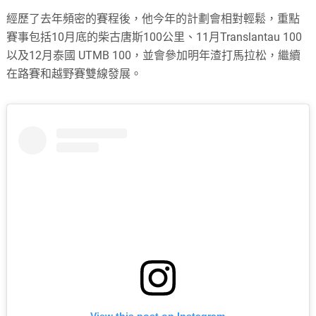
經歷了去年頻密的賽程後，他今年的計劃會相對輕鬆，重點
賽事包括10月底的柴古唐斯100公里、11月Translantau 100
以及12月泰國 UTMB 100，並會參加明年渣打馬拉松，繼續
在路賽和越野賽雙線發展。