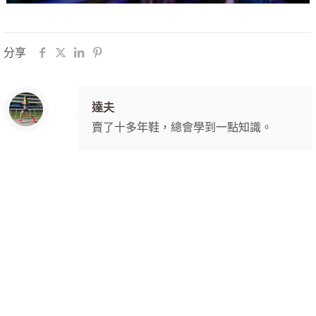
分享
達夫
賣了十多年鞋，總會學到一點知識。