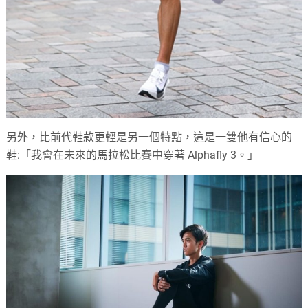
另外，比前代鞋款更輕是另一個特點，這是一雙他有信心的
鞋:「我會在未來的馬拉松比賽中穿著 Alphafly 3。」