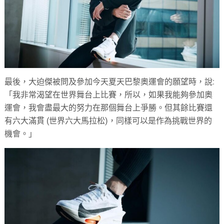
最後，大迫傑被問及參加今天夏天巴黎奧運會的願望時，說:
「我非常渴望在世界舞台上比賽，所以，如果我能夠參加奧
運會，我會盡最大的努力在那個舞台上爭勝。但其餘比賽還
有六大滿貫 (世界六大馬拉松)，同樣可以是作為挑戰世界的
機會。」