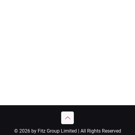
© 2026 by Fitz Group Limited | All Rights Reserved