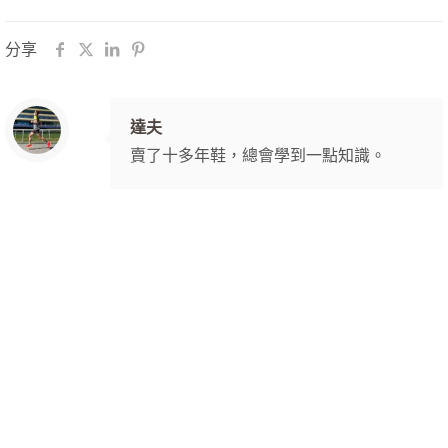
分享
達夫
賣了十多年鞋，總會學到一點知識。