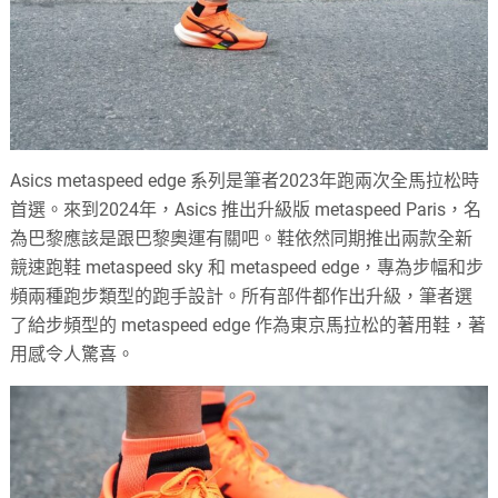
Asics metaspeed edge 系列是筆者2023年跑兩次全馬拉松時
首選。來到2024年，Asics 推出升級版 metaspeed Paris，名
為巴黎應該是跟巴黎奧運有關吧。鞋依然同期推出兩款全新
競速跑鞋 metaspeed sky 和 metaspeed edge，專為步幅和步
頻兩種跑步類型的跑手設計。所有部件都作出升級，筆者選
了給步頻型的 metaspeed edge 作為東京馬拉松的著用鞋，著
用感令人驚喜。