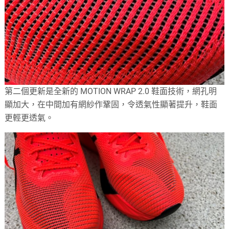
第二個更新是全新的 MOTION WRAP 2.0 鞋面技術，網孔明
顯加大，在中間加有網紗作鞏固，令透氣性顯著提升，鞋面
更輕更透氣。