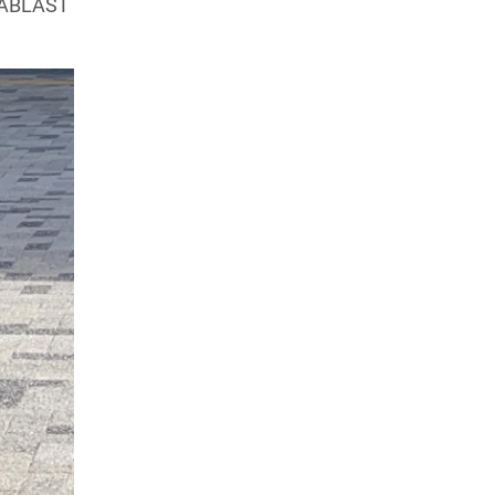
ABLAST