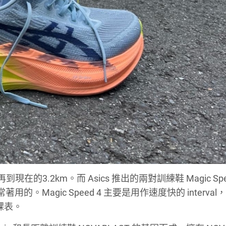
到現在的3.2km。而 Asics 推出的兩對訓練鞋 Magic Spee
用的。Magic Speed 4 主要是用作速度快的 interval
 的課表。