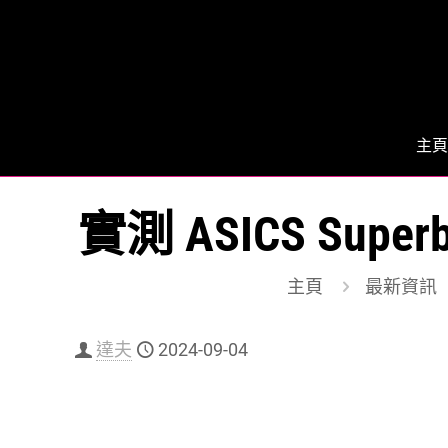
主頁
實測 ASICS Su
主頁
最新資訊
達夫
2024-09-04