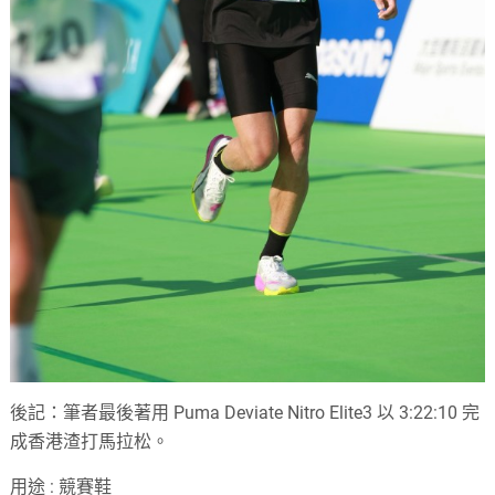
後記：筆者最後著用 Puma Deviate Nitro Elite3 以 3:22:10 完
成香港渣打馬拉松。
用途 : 競賽鞋