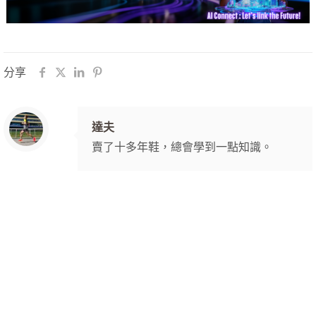
分享
達夫
賣了十多年鞋，總會學到一點知識。