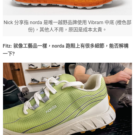
Nick 分享指 norda 是唯一越野品牌使用 Vibram 中底 (橙色部
份)，其他人不用，原因是成本太貴。
Fitz: 就像工藝品一樣，norda 跑鞋上有很多細節，能否解構
一下?