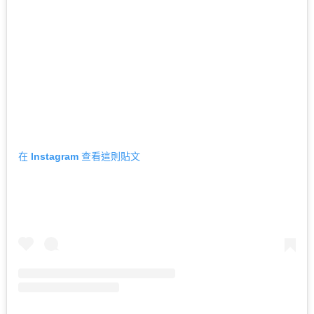
在 Instagram 查看這則貼文