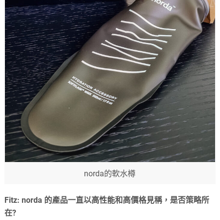
norda的軟水樽
Fitz: norda 的產品一直以高性能和高價格見稱，是否策略所
在?