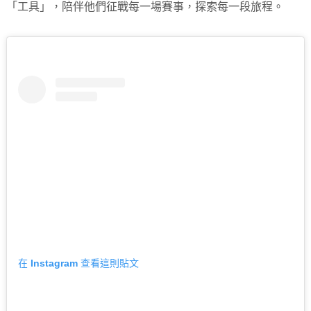
「工具」，陪伴他們征戰每一場賽事，探索每一段旅程。
在 Instagram 查看這則貼文