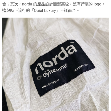
合；其次，norda 的產品設計簡潔高級，沒有誇張的 logo，
這與時下流行的「Quiet Luxury」不謀而合。