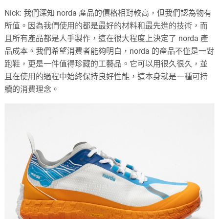
Nick: 我們深知 norda 產品的價格相對較高，但我們認為物有
所值。因為我們使用的都是最好的材料和最先進的技術，而
且所有產品都是人手製作，這在很大程度上決定了 norda 產
品成本。我們希望消費者能夠明白，norda 的產品不僅是一對
跑鞋，更是一件值得珍藏的工藝品。它可以用很久很久，並
且在使用的過程中始終保持良好性能，這本身就是一種可持
續的消費理念。