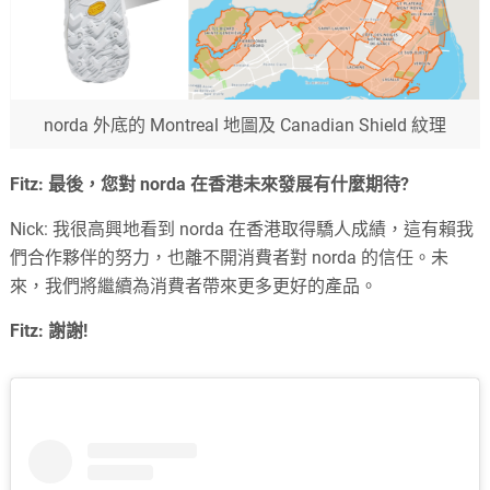
norda 外底的 Montreal 地圖及 Canadian Shield 紋理
Fitz: 最後，您對 norda 在香港未來發展有什麼期待?
Nick: 我很高興地看到 norda 在香港取得驕人成績，這有賴我
們合作夥伴的努力，也離不開消費者對 norda 的信任。未
來，我們將繼續為消費者帶來更多更好的產品。
Fitz: 謝謝!