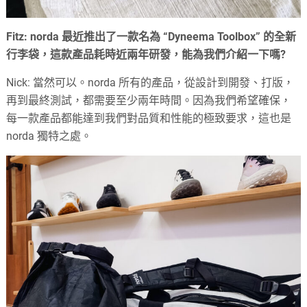
Fitz: norda 最近推出了一款名為 “Dyneema Toolbox” 的全新
行李袋，這款產品耗時近兩年研發，能為我們介紹一下嗎?
Nick: 當然可以。norda 所有的產品，從設計到開發、打版，
再到最終測試，都需要至少兩年時間。因為我們希望確保，
每一款產品都能達到我們對品質和性能的極致要求，這也是
norda 獨特之處。