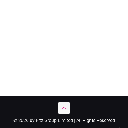
© 2026 by Fitz Group Limited | All Rights Reserved