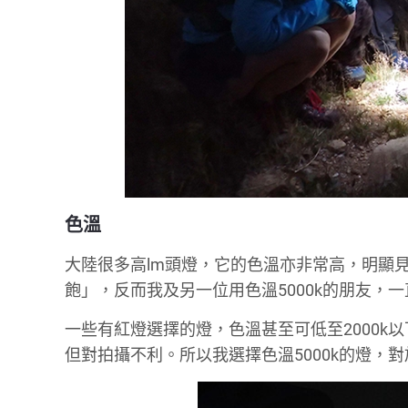
色溫
大陸很多高lm頭燈，它的色溫亦非常高，明顯
飽」，反而我及另一位用色溫5000k的朋友，
一些有紅燈選擇的燈，色溫甚至可低至2000
但對拍攝不利。所以我選擇色溫5000k的燈，