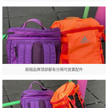
兩個品牌頂部都有分隔可放置配件