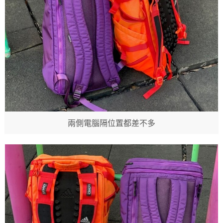
兩側電腦隔位置都差不多