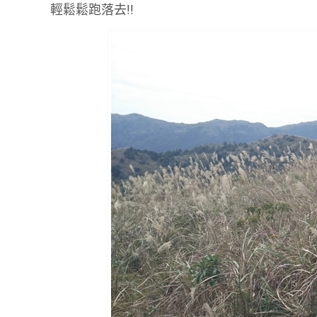
輕鬆鬆跑落去!!