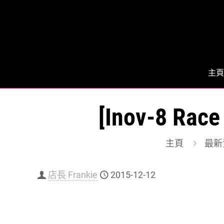
主頁
[Inov-8 R
主頁
最新
店長 Frankie
2015-12-12