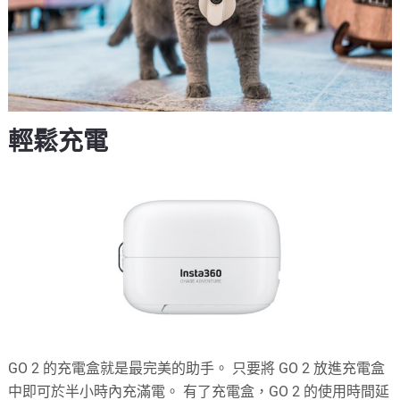
輕鬆充電
GO 2 的充電盒就是最完美的助手。 只要將 GO 2 放進充電盒
中即可於半小時內充滿電。 有了充電盒，GO 2 的使用時間延