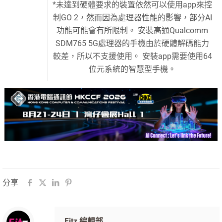
*未達到硬體要求的裝置依然可以使用app來控
制GO 2，然而因為處理器性能的影響，部分AI
功能可能會有所限制。 安裝高通Qualcomm
SDM765 5G處理器的手機由於硬體解碼能力
較差，所以不支援使用。 安裝app需要使用64
位元系統的智慧型手機。
分享
Fitz 編輯部