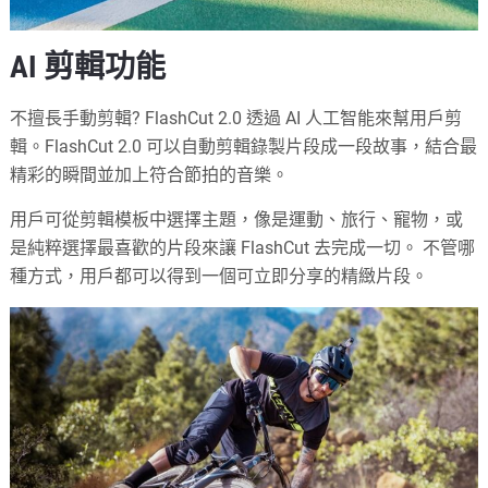
AI 剪輯功能
不擅長手動剪輯? FlashCut 2.0 透過 AI 人工智能來幫用戶剪
輯。FlashCut 2.0 可以自動剪輯錄製片段成一段故事，結合最
精彩的瞬間並加上符合節拍的音樂。
用戶可從剪輯模板中選擇主題，像是運動、旅行、寵物，或
是純粹選擇最喜歡的片段來讓 FlashCut 去完成一切。 不管哪
種方式，用戶都可以得到一個可立即分享的精緻片段。