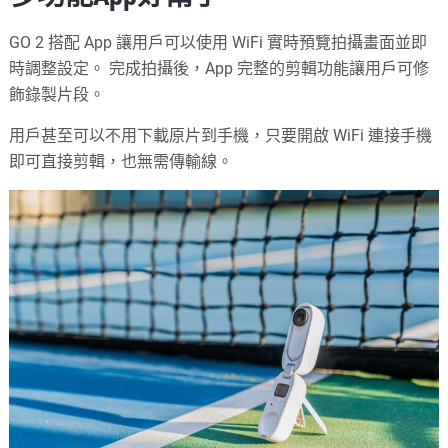
GO 2 搭配 App 讓用戶可以使用 WiFi 實時預覽拍攝畫面並即
時調整設定。 完成拍攝後，App 完整的剪輯功能讓用戶可修
飾錄製片段。
用戶甚至可以不用下載原片到手機，只要開啟 WiFi 連接手機
即可直接剪輯，也無需傳輸線。