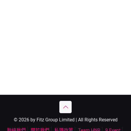
© 2026 by Fitz Group Limited | All Rights Reserved
聯絡我們
關於我們
私隱政策
Team HNR
9 Event