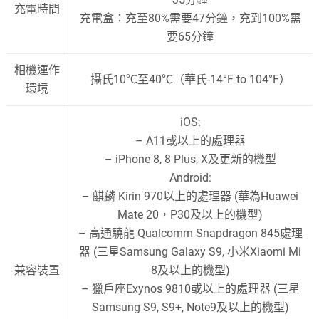
充電時間
充電盒：充至80%需要47分鐘，充到100%需
要65分鐘
相機運作
攝氏10℃至40℃（華氏-14°F to 104°F）
環境
iOS:
– A11或以上的處理器
– iPhone 8, 8 Plus, X及更新的機型
Android:
– 麒麟 Kirin 970以上的處理器 (華為Huawei
Mate 20，P30及以上的機型)
– 高通驍龍 Qualcomm Snapdragon 845處理
器 (三星Samsung Galaxy S9, 小米Xiaomi Mi
兼容裝置
8及以上的機型)
– 獵戶座Exynos 9810或以上的處理器 (三星
Samsung S9, S9+, Note9及以上的機型)