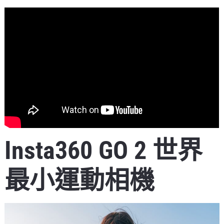
Insta360 GO 2 世界
最小運動相機