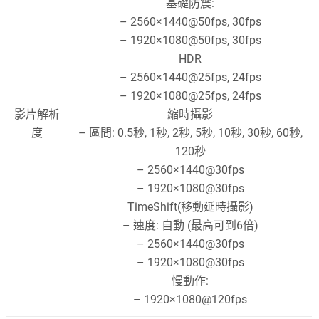
基礎防震:
– 2560×1440@50fps, 30fps
– 1920×1080@50fps, 30fps
HDR
– 2560×1440@25fps, 24fps
– 1920×1080@25fps, 24fps
影片解析
縮時攝影
度
– 區間: 0.5秒, 1秒, 2秒, 5秒, 10秒, 30秒, 60秒,
120秒
– 2560×1440@30fps
– 1920×1080@30fps
TimeShift(移動延時攝影)
– 速度: 自動 (最高可到6倍)
– 2560×1440@30fps
– 1920×1080@30fps
慢動作:
– 1920×1080@120fps